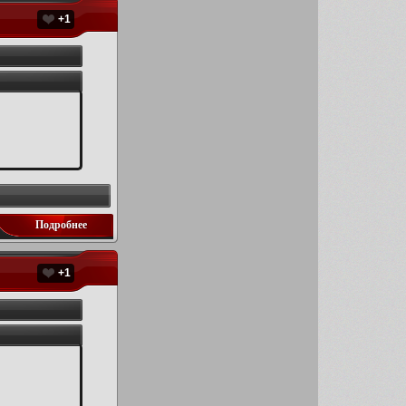
+1
Подробнее
+1