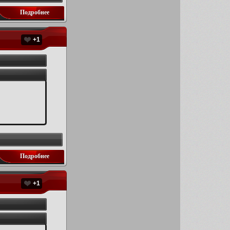
Подробнее
+1
Подробнее
+1