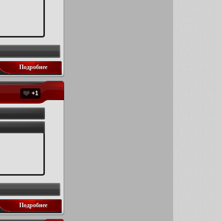
Подробнее
+1
Подробнее