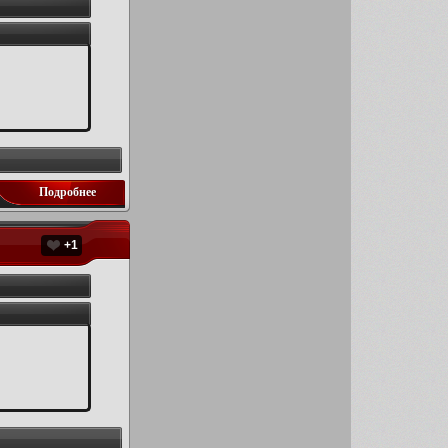
Подробнее
+1