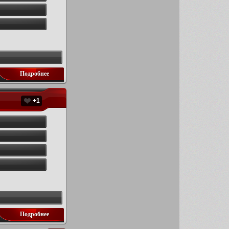
Подробнее
+1
Подробнее